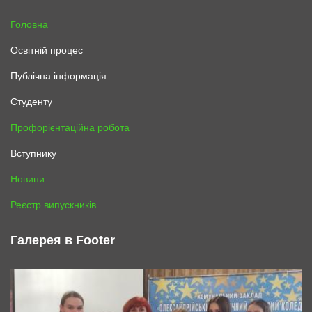
Головна
Освітній процес
Публічна інформація
Студенту
Профорієнтаційна робота
Вступнику
Новини
Реєстр випускників
Галерея в Footer