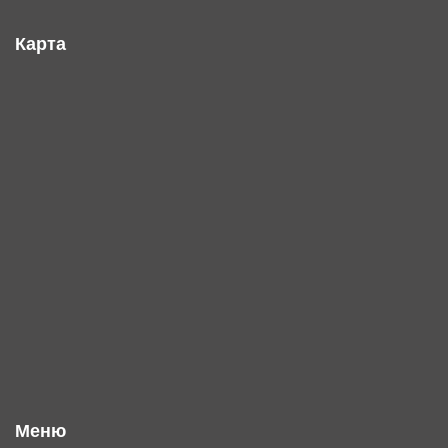
Карта
Меню