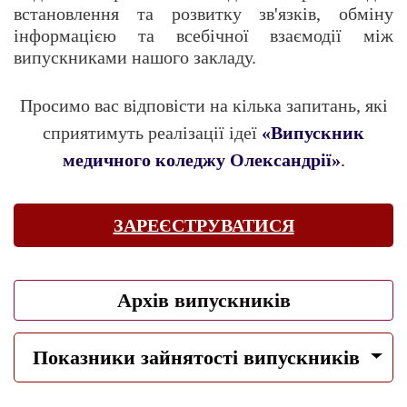
встановлення та розвитку зв'язків, обміну
інформацією та всебічної взаємодії між
випускниками нашого закладу.
Просимо вас відповісти на кілька запитань, які
сприятимуть реалізації ідеї
«Випускник
медичного коледжу Олександрії»
.
ЗАРЕЄСТРУВАТИСЯ
Архів випускників
Показники зайнятості випускників