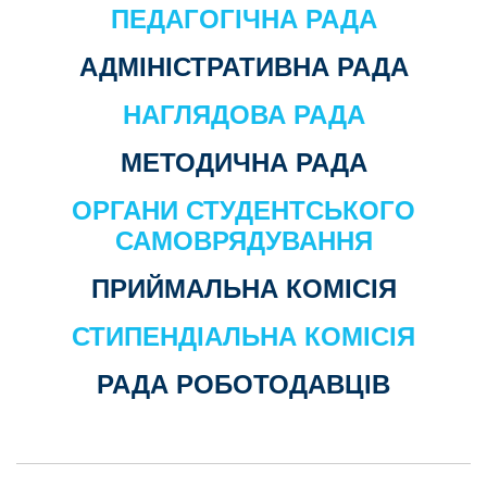
ПЕДАГОГІЧНА РАДА
АДМІНІСТРАТИВНА РАДА
НАГЛЯДОВА РАДА
МЕТОДИЧНА РАДА
ОРГАНИ СТУДЕНТСЬКОГО
САМОВРЯДУВАННЯ
ПРИЙМАЛЬНА КОМІСІЯ
СТИПЕНДІАЛЬНА КОМІСІЯ
РАДА РОБОТОДАВЦІВ