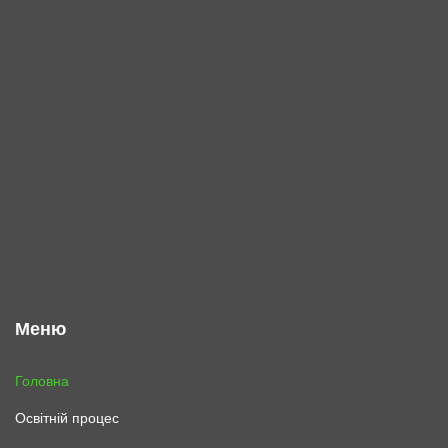
Меню
Головна
Освітній процес