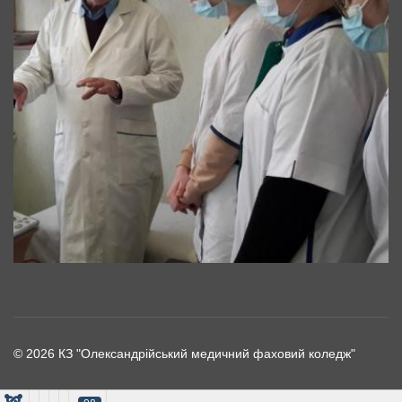
© 2026 КЗ "Олександрійський медичний фаховий коледж"