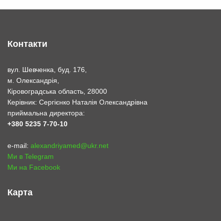
Контакти
вул. Шевченка, буд. 176,
м. Олександрія,
Кіровоградська область, 28000
Керівник: Сергієнко Наталія Олександрівна
приймальна директора:
+380 5235 7-70-10
e-mail:
alexandriyamed@ukr.net
Ми в Telegram
Ми на Facebook
Карта