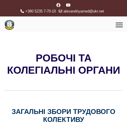
+380 5235 7-70-10
alexandriyamed@ukr.net
РОБОЧІ ТА
КОЛЕГІАЛЬНІ ОРГАНИ
ЗАГАЛЬНІ ЗБОРИ ТРУДОВОГО
КОЛЕКТИВУ