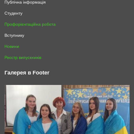
Публічна інформація
Студенту
Профорієнтаційна робота
Вступнику
Новини
Реєстр випускників
Галерея в Footer