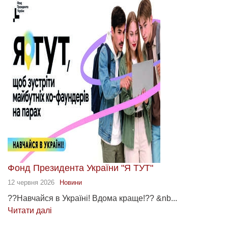
Фонд Президента України "Я ТУТ"
12 червня 2026
Новини
??Навчайся в Україні! Вдома краще!?? &nb...
Читати далі