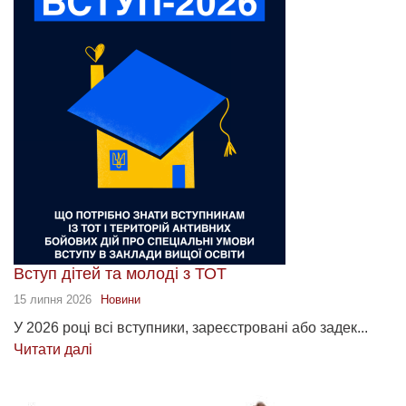
Вступ дітей та молоді з ТОТ
15 липня 2026
Новини
У 2026 році всі вступники, зареєстровані або задек...
Читати далі