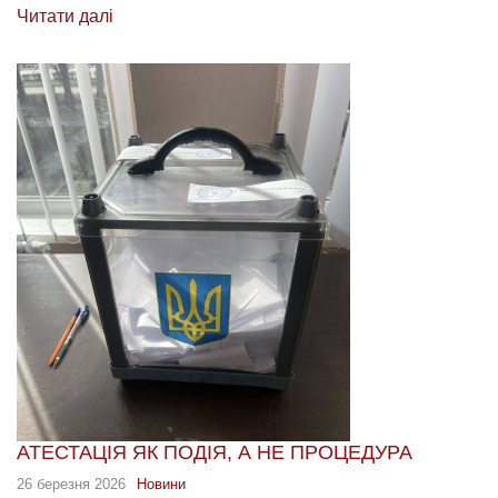
Читати далі
АТЕСТАЦІЯ ЯК ПОДІЯ, А НЕ ПРОЦЕДУРА
26 березня 2026
Новини