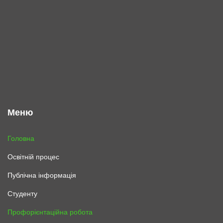
Меню
Головна
Освітній процес
Публічна інформація
Студенту
Профорієнтаційна робота