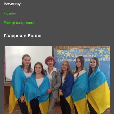
Вступнику
Новини
Реєстр випускників
Галерея в Footer