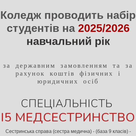
Коледж проводить набір
студентів на
2025/2026
навчальний рік
за державним замовленням та за
рахунок коштів фізичних і
юридичних осіб
СПЕЦІАЛЬНІСТЬ
І5 МЕДСЕСТРИНСТВО
Сестринська справа (сестра медична) - (база 9 класів) -