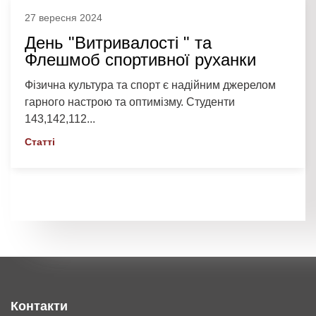
27 вересня 2024
День "Витривалості " та
Флешмоб спортивної руханки
Фізична культура та спорт є надійним джерелом
гарного настрою та оптимізму. Студенти
143,142,112...
Статті
Контакти