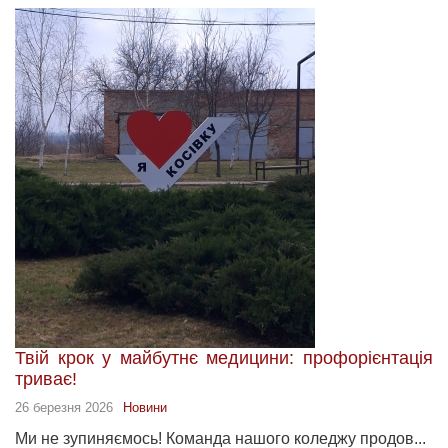
Твій крок у майбутнє медицини: профорієнтація
триває!
26 березня 2026
Новини
Ми не зупиняємось! Команда нашого коледжу продов...