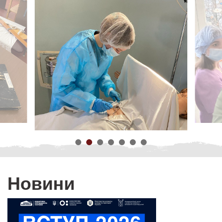
Новини