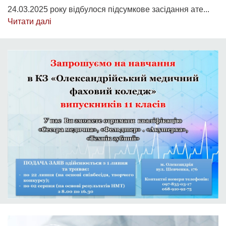
24.03.2025 року відбулося підсумкове засідання ате...
Читати далі