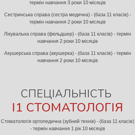
термін навчання 3 роки 10 місяців
Сестринська справа (сестра медична) - (база 11 класів) -
термін навчання 2 роки 10 місяців
Лікувальна справа (фельдшер) - (база 11 класів) - термін
навчання 2 роки 10 місяців
Акушерська справа (акушерка) - (база 11 класів) - термін
навчання 2 роки 10 місяців
СПЕЦІАЛЬНІСТЬ
І1 СТОМАТОЛОГІЯ
Стоматологія ортопедична (зубний технік) - (база 11 класів)
- термін навчання 1 рік 10 місяців