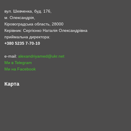
вул. Шевченка, буд. 176,
м. Олександрія,
Кіровоградська область, 28000
Керівник: Сергієнко Наталія Олександрівна
приймальна директора:
+380 5235 7-70-10
e-mail:
alexandriyamed@ukr.net
Ми в Telegram
Ми на Facebook
Карта