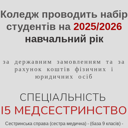
Коледж проводить набір
студентів на
2025/2026
навчальний рік
за державним замовленням та за
рахунок коштів фізичних і
юридичних осіб
СПЕЦІАЛЬНІСТЬ
Сестринська справа (сестра медична) - (база 9 класів) -
термін навчання 3 роки 10 місяців