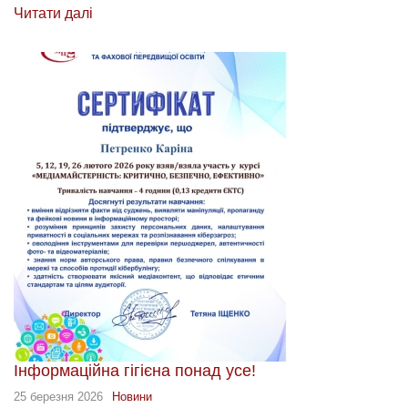
Читати далі
Інформаційна гігієна понад усе!
25 березня 2026
Новини