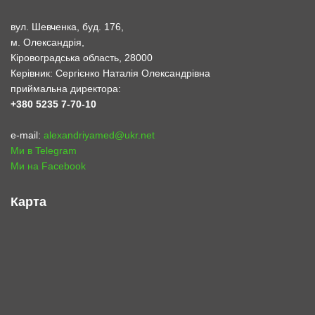
Керівник: Сергієнко Наталія Олександрівна
приймальна директора:
+380 5235 7-70-10
e-mail:
alexandriyamed@ukr.net
Ми в Telegram
Ми на Facebook
Карта