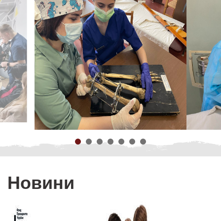
Новини