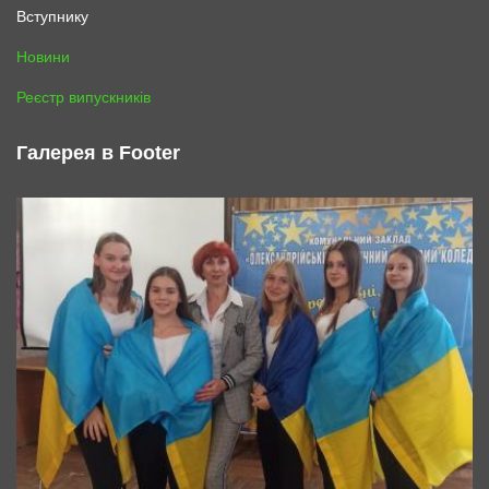
Галерея в Footer