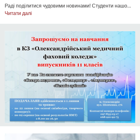
Раді поділитися чудовими новинами! Студенти нашо...
Читати далі