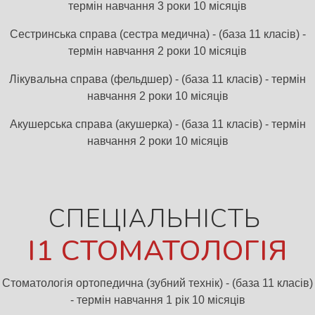
Сестринська справа (сестра медична) - (база 11 класів) -
термін навчання 2 роки 10 місяців
Лікувальна справа (фельдшер) - (база 11 класів) - термін
навчання 2 роки 10 місяців
Акушерська справа (акушерка) - (база 11 класів) - термін
навчання 2 роки 10 місяців
СПЕЦІАЛЬНІСТЬ
Стоматологія ортопедична (зубний технік) - (база 11 класів)
- термін навчання 1 рік 10 місяців