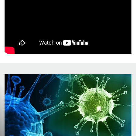
Профілактика грипу та