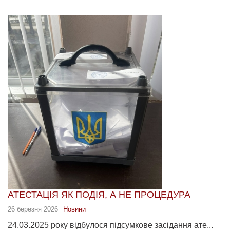
АТЕСТАЦІЯ ЯК ПОДІЯ, А НЕ ПРОЦЕДУРА
26 березня 2026
Новини
24.03.2025 року відбулося підсумкове засідання ате...