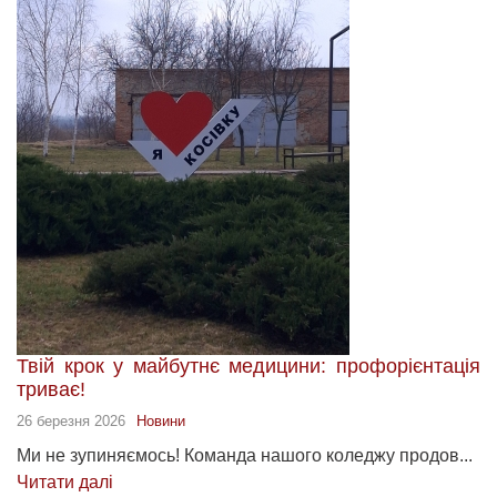
Твій крок у майбутнє медицини: профорієнтація
триває!
26 березня 2026
Новини
Ми не зупиняємось! Команда нашого коледжу продов...
Читати далі